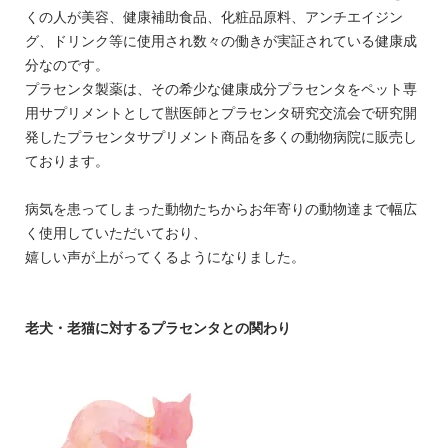
くの人が美容、健康補助食品、化粧品原料、アンチエイジン
グ、ドリンク等に使用され数々の働きが実証されている健康成
分なのです。
プラセンタ製薬は、その希少な健康成分プラセンタをペット専
用サプリメントとして獣医師とプラセンタ研究交流会で研究開
発したプラセンタサプリメント商品を多くの動物病院に販売し
ております。
病気を患ってしまった動物たちからお年寄りの動物達まで幅広
く使用していただいており、
嬉しい声が上がってくるようになりました。
老犬・老猫に対するプラセンタとの関わり