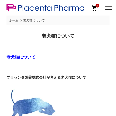
0
ホーム
老犬猫について
老犬猫について
老犬猫について
プラセンタ製薬株式会社が考える老犬猫について