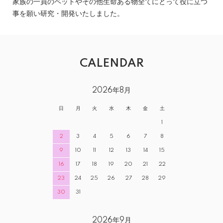
家族の一員のペットやその他生命ある物全てにとって役に立つ
事を願い研究・開発いたしました。
CALENDAR
2026年8月
日
月
火
水
木
金
土
1
2
3
4
5
6
7
8
9
10
11
12
13
14
15
16
17
18
19
20
21
22
23
24
25
26
27
28
29
30
31
2026年9月