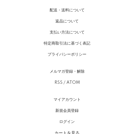
配送・送料について
返品について
支払い方法について
特定商取引法に基づく表記
プライバシーポリシー
メルマガ登録・解除
RSS
/
ATOM
マイアカウント
新規会員登録
ログイン
カートを見る