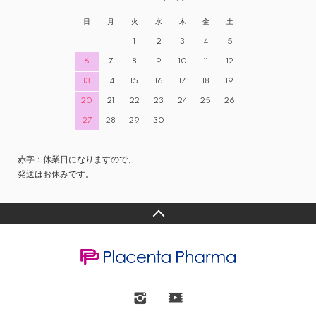
日
月
火
水
木
金
土
1
2
3
4
5
6
7
8
9
10
11
12
13
14
15
16
17
18
19
20
21
22
23
24
25
26
27
28
29
30
赤字：休業日になりますので、
発送はお休みです。