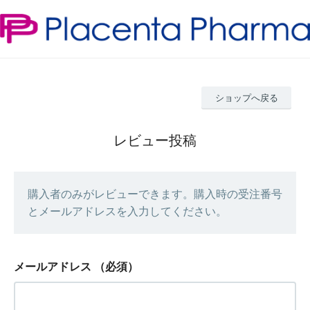
ショップへ戻る
レビュー投稿
購入者のみがレビューできます。購入時の受注番号
とメールアドレスを入力してください。
メールアドレス
（必須）