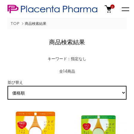
0
TOP
商品検索結果
商品検索結果
キーワード：指定なし
全14商品
並び替え