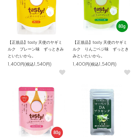
【正規品】tasty 天使のヤギミ
【正規品】tasty 天使のヤギミ
ルク プレーン味 ずっときみ
ルク りんごベジ味 ずっとき
といたいから。
みといたいから。
1,400円(税込1,540円)
1,400円(税込1,540円)