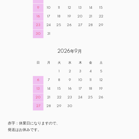
9
10
11
12
13
14
15
16
17
18
19
20
21
22
23
24
25
26
27
28
29
30
31
2026年9月
日
月
火
水
木
金
土
1
2
3
4
5
6
7
8
9
10
11
12
13
14
15
16
17
18
19
20
21
22
23
24
25
26
27
28
29
30
赤字：休業日になりますので、
発送はお休みです。