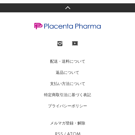
配送・送料について
返品について
支払い方法について
特定商取引法に基づく表記
プライバシーポリシー
メルマガ登録・解除
RSS
/
ATOM